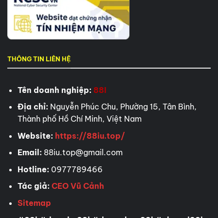
THÔNG TIN LIÊN HỆ
Tên doanh nghiệp:
88I
Địa chỉ:
Nguyễn Phúc Chu, Phường 15, Tân Bình,
Thành phố Hồ Chí Minh, Việt Nam
Website:
https://88iu.top/
Email:
88iu.top@gmail.com
Hotline:
0977789466
Tác giả:
CEO Vũ Cảnh
Sitemap