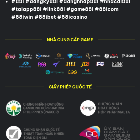
#88i #dangky88i #dangnhap88i #nhacai88i
#taiapp88i #link88i #game88i #88icom
#88iwin #88ibet #88icasino
NHÀ CUNG CẤP GAME
GIẤY PHÉP QUỐC TẾ