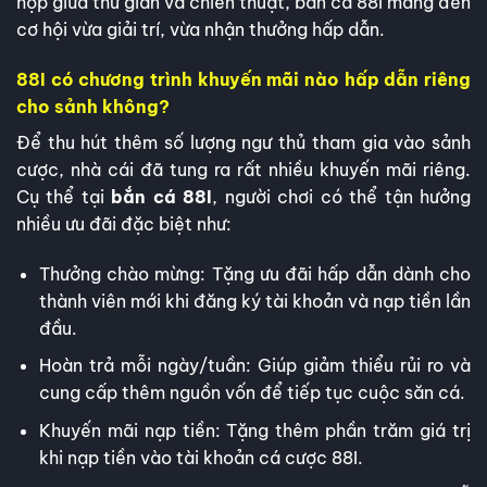
hợp giữa thư giãn và chiến thuật, bắn cá 88I mang đến
cơ hội vừa giải trí, vừa nhận thưởng hấp dẫn.
88I có chương trình khuyến mãi nào hấp dẫn riêng
cho sảnh không?
Để thu hút thêm số lượng ngư thủ tham gia vào sảnh
cược, nhà cái đã tung ra rất nhiều khuyến mãi riêng.
Cụ thể tại
bắn cá 88I
, người chơi có thể tận hưởng
nhiều ưu đãi đặc biệt như:
Thưởng chào mừng: Tặng ưu đãi hấp dẫn dành cho
thành viên mới khi đăng ký tài khoản và nạp tiền lần
đầu.
Hoàn trả mỗi ngày/tuần: Giúp giảm thiểu rủi ro và
cung cấp thêm nguồn vốn để tiếp tục cuộc săn cá.
Khuyến mãi nạp tiền: Tặng thêm phần trăm giá trị
khi nạp tiền vào tài khoản cá cược 88I.