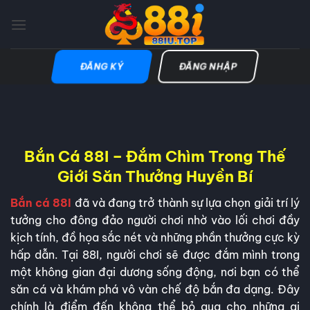
Bỏ
qua
nội
dung
ĐĂNG KÝ
ĐĂNG NHẬP
Bắn Cá 88I – Đắm Chìm Trong Thế
Giới Săn Thưởng Huyền Bí
Bắn cá 88I
đã và đang trở thành sự lựa chọn giải trí lý
tưởng cho đông đảo người chơi nhờ vào lối chơi đầy
kịch tính, đồ họa sắc nét và những phần thưởng cực kỳ
hấp dẫn. Tại 88I, người chơi sẽ được đắm mình trong
một không gian đại dương sống động, nơi bạn có thể
săn cá và khám phá vô vàn chế độ bắn đa dạng. Đây
chính là điểm đến không thể bỏ qua cho những ai