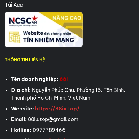
Tải App
THÔNG TIN LIÊN HỆ
Tên doanh nghiệp:
88I
Địa chỉ:
Nguyễn Phúc Chu, Phường 15, Tân Bình,
Thành phố Hồ Chí Minh, Việt Nam
Website:
https://88iu.top/
Email:
88iu.top@gmail.com
Hotline:
0977789466