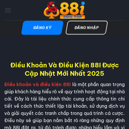
Bỏ
qua
nội
dung
ĐĂNG KÝ
ĐĂNG NHẬP
Điều Khoản Và Điều Kiện 88I Được
Cập Nhật Mới Nhất 2025
Điều khoản và điều kiện 88I
là một phần quan trọng
giúp khách hàng hiểu rõ về quy trình hoạt động tại nhà
cái. Đây là tài liệu chính thức cung cấp thông tin chi
tiết về cách thức thiết lập tài khoản, sử dụng dịch vụ
và giải quyết các tranh chấp trong quá trình cá cược.
Điều này sẽ giúp bạn nắm bắt rõ ràng những quy định
mà 88I đặt ra, từ đó tránh được những hiểu lầm và vi