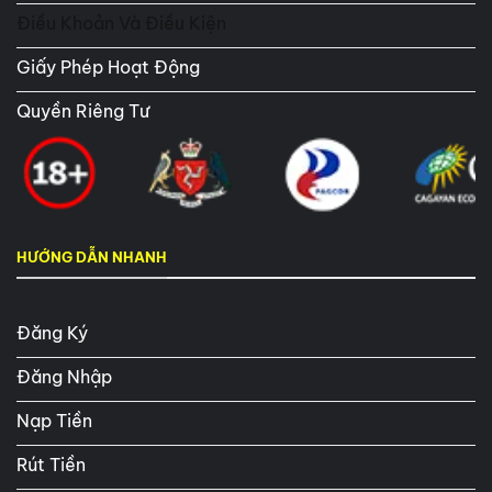
Điều Khoản Và Điều Kiện
Giấy Phép Hoạt Động
Quyền Riêng Tư
HƯỚNG DẪN NHANH
Đăng Ký
Đăng Nhập
Nạp Tiền
Rút Tiền