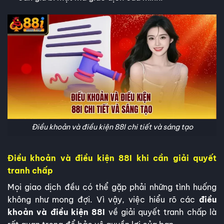
Điều khoản và điều kiện 88I chi tiết và sáng tạo
Điều khoản và điều kiện 88I khi cần giải quyết
tranh chấp
Mọi giao dịch đều có thể gặp phải những tình huống
không như mong đợi. Vì vậy, việc hiểu rõ các
điều
khoản và điều kiện 88I
về giải quyết tranh chấp là