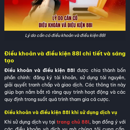
Lý do cần có điều khoản và điều kiện 88I
Điều khoản và điều kiện 88I chi tiết và sáng
tạo
Điều khoản và điều kiện 88I
được chia thành bốn
phần chính: đăng ký tài khoản, sử dụng tài nguyên,
giải quyết tranh chấp và giao dịch. Các thông tin này
giúp bạn nắm bắt rõ ràng quy trình hoạt động và các
quy định trong suốt quá trình tham gia cá cược.
Điều khoản và điều kiện 88I khi sử dụng dịch vụ
Khi sử dụng dịch vụ tại
trang chủ 88I
, bạn đồng ý với
các điều khoản và dịch vụ mà chúng tôi cung cấp,