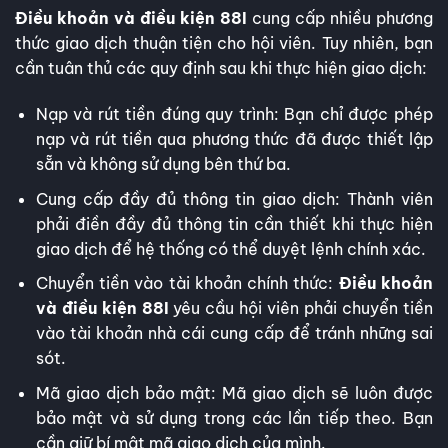
Điều khoản và điều kiện 88I
cung cấp nhiều phương
thức giao dịch thuận tiện cho hội viên. Tuy nhiên, bạn
cần tuân thủ các quy định sau khi thực hiện giao dịch:
Nạp và rút tiền đúng quy trình: Bạn chỉ được phép
nạp và rút tiền qua phương thức đã được thiết lập
sẵn và không sử dụng bên thứ ba.
Cung cấp đầy đủ thông tin giao dịch: Thành viên
phải điền đầy đủ thông tin cần thiết khi thực hiện
giao dịch để hệ thống có thể duyệt lệnh chính xác.
Chuyển tiền vào tài khoản chính thức:
Điều khoản
và điều kiện 88I
yêu cầu
hội viên phải chuyển tiền
vào tài khoản nhà cái cung cấp để tránh những sai
sót.
Mã giao dịch bảo mật: Mã giao dịch sẽ luôn được
bảo mật và sử dụng trong các lần tiếp theo. Bạn
cần giữ bí mật mã giao dịch của mình.